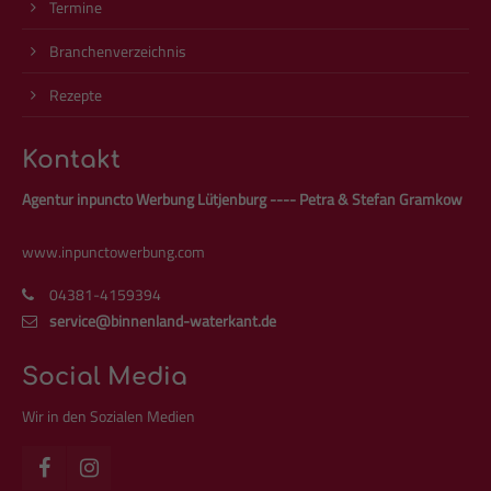
Termine
Branchenverzeichnis
Rezepte
Kontakt
Agentur inpuncto Werbung Lütjenburg ---- Petra & Stefan Gramkow
www.inpunctowerbung.com
04381-4159394
service@binnenland-waterkant.de
Social Media
Wir in den Sozialen Medien