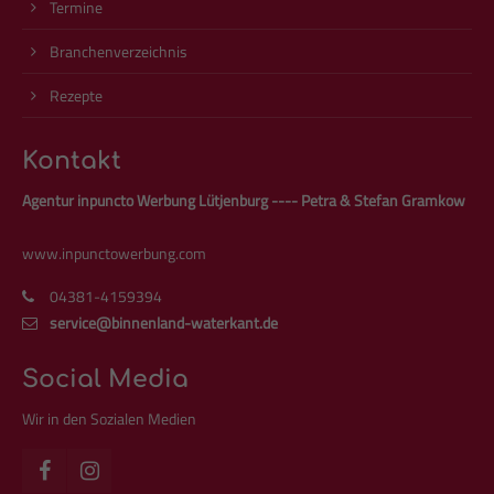
Termine
Branchenverzeichnis
Rezepte
Kontakt
Agentur inpuncto Werbung Lütjenburg ---- Petra & Stefan Gramkow
www.inpunctowerbung.com
04381-4159394
service@binnenland-waterkant.de
Social Media
Wir in den Sozialen Medien