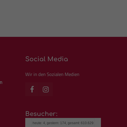
Social Media
Wir in den Sozialen Medien
an
Besucher:
heute: 4, gestern: 174, gesamt: 610.629