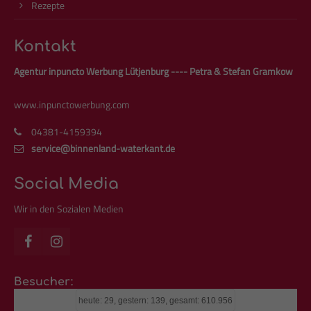
Rezepte
Kontakt
Agentur inpuncto Werbung Lütjenburg ---- Petra & Stefan Gramkow
www.inpunctowerbung.com
04381-4159394
service@binnenland-waterkant.de
Social Media
Wir in den Sozialen Medien
Besucher:
heute: 29, gestern: 139, gesamt: 610.956