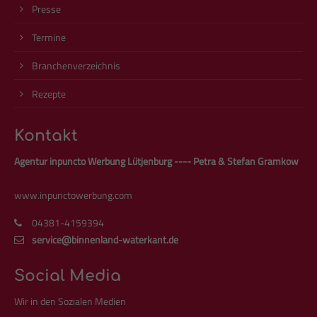
Presse
Termine
Branchenverzeichnis
Rezepte
Kontakt
Agentur inpuncto Werbung Lütjenburg ---- Petra & Stefan Gramkow
www.inpunctowerbung.com
04381-4159394
service@binnenland-waterkant.de
Social Media
Wir in den Sozialen Medien