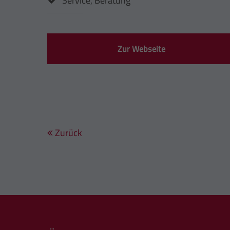
Service, Beratung
Zur Webseite
Zurück