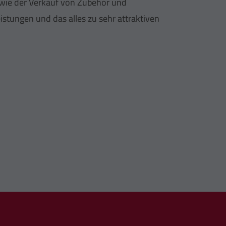
sowie der Verkauf von Zubehör und
stungen und das alles zu sehr attraktiven