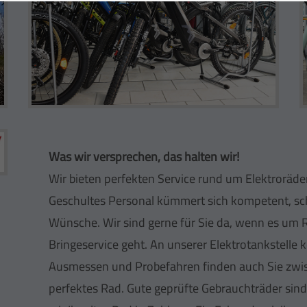
Was wir versprechen, das halten wir!
Wir bieten perfekten Service rund um Elektroräder
Geschultes Personal kümmert sich kompetent, schn
Wünsche. Wir sind gerne für Sie da, wenn es um
Bringeservice geht. An unserer Elektrotankstelle 
Ausmessen und Probefahren finden auch Sie zwis
perfektes Rad. Gute geprüfte Gebrauchträder si