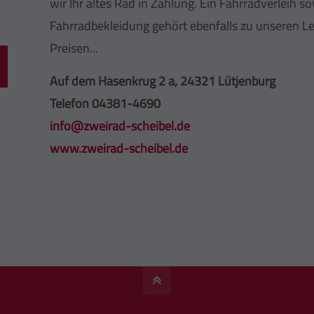
wir Ihr altes Rad in Zahlung. Ein Fahrradverleih 
Fahrradbekleidung gehört ebenfalls zu unseren Lei
Preisen...
Auf dem Hasenkrug 2 a, 24321 Lütjenburg
Telefon 04381-4690
info@zweirad-scheibel.de
www.zweirad-scheibel.de