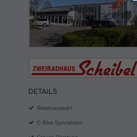
DETAILS
Riesenauswahl
E-Bike-Spezialisten